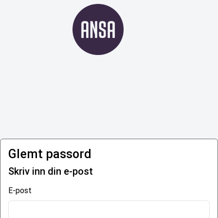
Glemt passord
Skriv inn din e-post
E-post