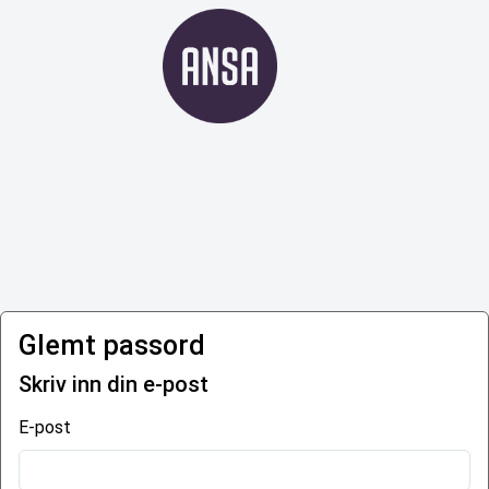
Glemt passord
Skriv inn din e-post
E-post